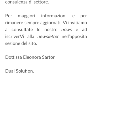
consulenza di settore.
Per maggiori informazioni e per 
rimanere sempre aggiornati, Vi invitiamo 
a consultate le nostre 
news
 e ad 
iscriverVi alla 
newsletter
 nell’apposita 
sezione del sito.
Dott.ssa Eleonora Sartor
Dual Solution.