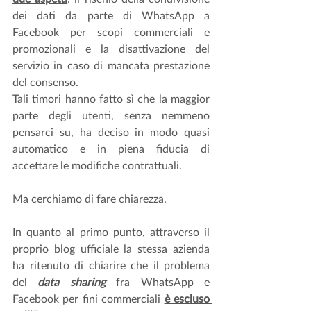
dei dati da parte di WhatsApp a 
Facebook per scopi commerciali e 
promozionali e la disattivazione del 
servizio in caso di mancata prestazione 
del consenso.
Tali timori hanno fatto sì che la maggior 
parte degli utenti, senza nemmeno 
pensarci su, ha deciso in modo quasi 
automatico e in piena fiducia di 
accettare le modifiche contrattuali.
Ma cerchiamo di fare chiarezza.
In quanto al primo punto, attraverso il 
proprio blog ufficiale la stessa azienda 
ha ritenuto di chiarire che il problema 
del 
data sharing
 fra WhatsApp e 
Facebook per fini commerciali 
è escluso 