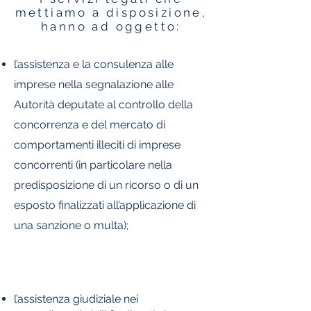
mettiamo a disposizione,
hanno ad oggetto:
l’assistenza e la consulenza alle
imprese nella segnalazione alle
Autorità deputate al controllo della
concorrenza e del mercato di
comportamenti illeciti di imprese
concorrenti (in particolare nella
predisposizione di un ricorso o di un
esposto finalizzati all’applicazione di
una sanzione o multa);
l’assistenza giudiziale nei