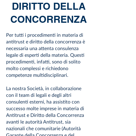
DIRITTO DELLA
CONCORRENZA
Per tutti i procedimenti in materia di
antitrust e diritto della concorrenza è
necessaria una attenta consulenza
legale di esperti della materia. Questi
procedimenti, infatti, sono di solito
molto complessi e richiedono
competenze multidisciplinari.
La nostra Società, in collaborazione
con il team di legali e degli altri
consulenti esterni, ha assistito con
successo molte imprese in materia di
Antitrust e Diritto della Concorrenza
avanti le autorità Antitrust, sia
nazionali che comunitarie (Autorità
Garante della Concorrenza e del