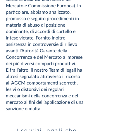
Mercato e Commissione Europea). In
particolare, abbiamo analizzato,
promosso e seguito procedimenti in
materia di abuso di posizione
dominante, di accordi di cartello e
intese vietate. Fornito inoltre
assistenza in controversie di rilievo
avanti l’Autorità Garante della
Concorrenza e del Mercato a imprese
dei più diversi comparti produttivi.
E fra l’altro, il nostro Team di legali ha
altresì segnalato attraverso il ricorso
all’AGCM comportamenti scorretti,
lesivi o distorsivi dei regolari
meccanismi della concorrenza e del
mercato ai fini dell’applicazione di una
sanzione o multa.
I servizi legali che