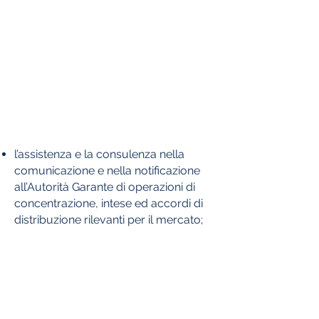
l’assistenza e la consulenza nella
comunicazione e nella notificazione
all’Autorità Garante di operazioni di
concentrazione, intese ed accordi di
distribuzione rilevanti per il mercato;