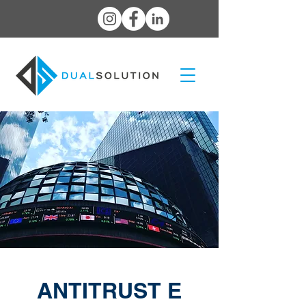
ANTITRUST E