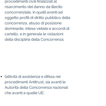
procedimenti civili finalizzati al
risarcimento del danno da illecito
concorrenziale, in quelli aventi ad
oggetto profili di diritto pubblico della
concorrenza, abuso di posizione
dominante, intese vietate e accordi di
cartello, e in generale le violazioni
della disciplina della Concorrenza;
l’attività di assistenza e difesa nei
procedimenti Antitrust, sia avanti le
Autorità della Concorrenza nazionali
che avanti a quelle UE;