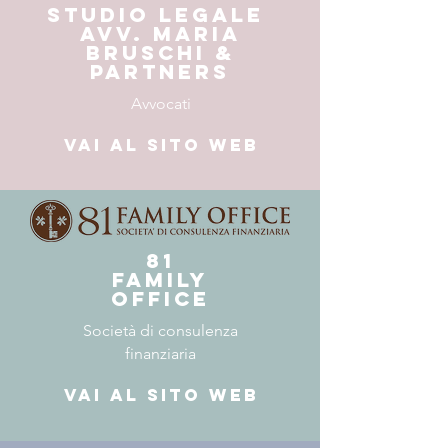
Studio legale
avv. maria
bruschi &
partners
Avvocati
Vai al sito web
81
family
office
Società di consulenza
finanziaria
Vai al sito web