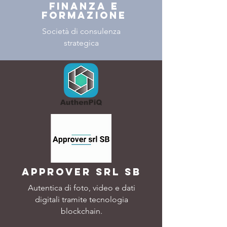
FINANZA E
FORMAZIONE
Società di consulenza
strategica
Approver srl sb
Autentica di foto, video e dati
digitali tramite tecnologia
blockchain.