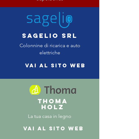
sagelio srl
Colonnine di ricarica e auto
elettriche
Vai al sito web
THOMA
HOLZ
La tua casa in legno
Vai al sito web