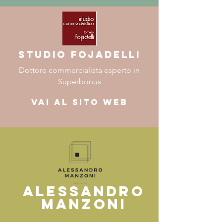
studio fojadelli
Dottore commercialista esperto in
Superbonus
Vai al sito web
ALESSANDRO
MANZONI