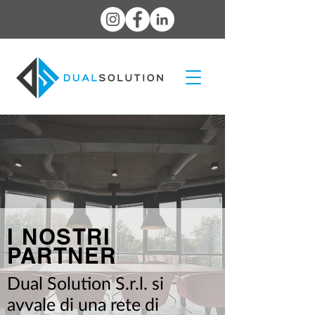
I NOSTRI
PARTNER
Dual Solution S.r.l. si
avvale di una rete di