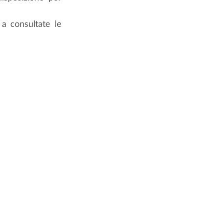
a consultate le 