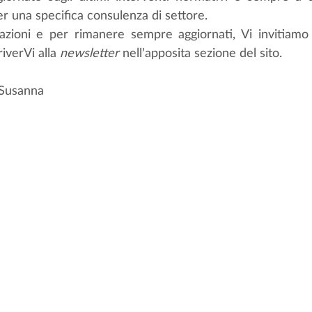
er una specifica consulenza di settore.
azioni e per rimanere sempre aggiornati, Vi invitiamo 
riverVi alla 
newsletter
 nell’apposita sezione del sito. 
 Susanna