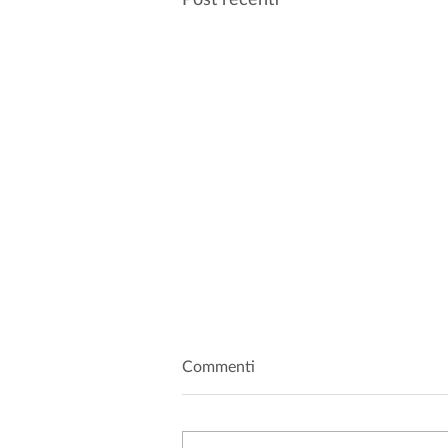
Commenti