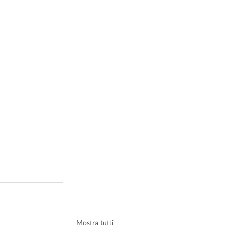
Mostra tutti