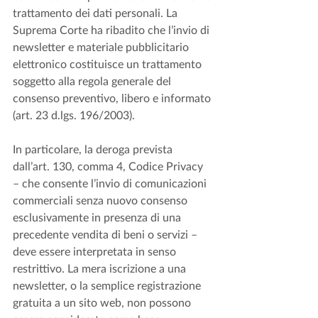
trattamento dei dati personali. La 
Suprema Corte ha ribadito che l’invio di 
newsletter e materiale pubblicitario 
elettronico costituisce un trattamento 
soggetto alla regola generale del 
consenso preventivo, libero e informato 
(art. 23 d.lgs. 196/2003).
In particolare, la deroga prevista 
dall’art. 130, comma 4, Codice Privacy 
– che consente l’invio di comunicazioni 
commerciali senza nuovo consenso 
esclusivamente in presenza di una 
precedente vendita di beni o servizi – 
deve essere interpretata in senso 
restrittivo. La mera iscrizione a una 
newsletter, o la semplice registrazione 
gratuita a un sito web, non possono 