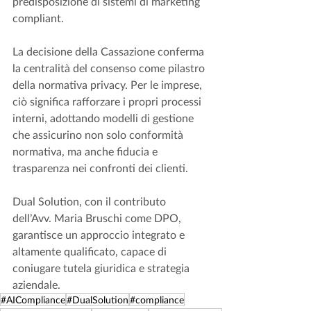
predisposizione di sistemi di marketing 
compliant.
La decisione della Cassazione conferma 
la centralità del consenso come pilastro 
della normativa privacy. Per le imprese, 
ciò significa rafforzare i propri processi 
interni, adottando modelli di gestione 
che assicurino non solo conformità 
normativa, ma anche fiducia e 
trasparenza nei confronti dei clienti.
Dual Solution, con il contributo 
dell’Avv. Maria Bruschi come DPO, 
garantisce un approccio integrato e 
altamente qualificato, capace di 
coniugare tutela giuridica e strategia 
aziendale.
#AICompliance
#DualSolution
#compliance