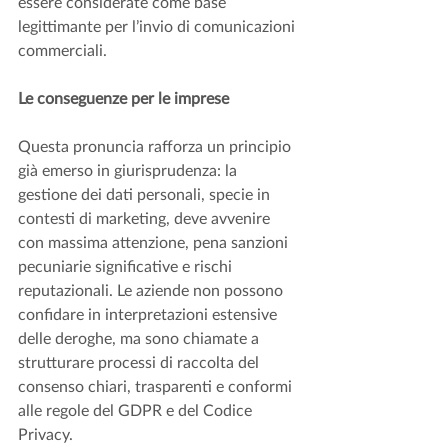
essere considerate come base 
legittimante per l’invio di comunicazioni 
commerciali.
Le conseguenze per le imprese
Questa pronuncia rafforza un principio 
già emerso in giurisprudenza: la 
gestione dei dati personali, specie in 
contesti di marketing, deve avvenire 
con massima attenzione, pena sanzioni 
pecuniarie significative e rischi 
reputazionali. Le aziende non possono 
confidare in interpretazioni estensive 
delle deroghe, ma sono chiamate a 
strutturare processi di raccolta del 
consenso chiari, trasparenti e conformi 
alle regole del GDPR e del Codice 
Privacy.