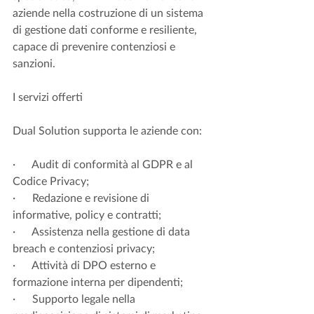
aziende nella costruzione di un sistema 
di gestione dati conforme e resiliente, 
capace di prevenire contenziosi e 
sanzioni.
I servizi offerti
Dual Solution supporta le aziende con:
·      Audit di conformità al GDPR e al 
Codice Privacy;
·      Redazione e revisione di 
informative, policy e contratti;
·      Assistenza nella gestione di data 
breach e contenziosi privacy;
·      Attività di DPO esterno e 
formazione interna per dipendenti;
·      Supporto legale nella 