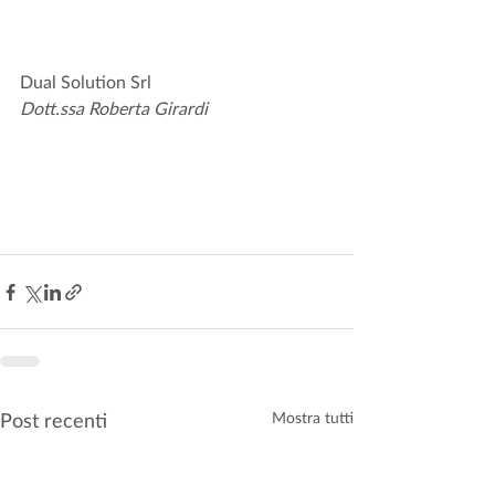
Dual Solution Srl
Dott.ssa Roberta Girardi
Post recenti
Mostra tutti