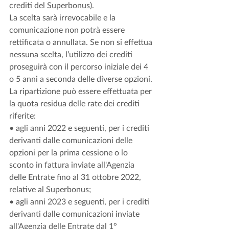
crediti del Superbonus). 
La scelta sarà irrevocabile e la 
comunicazione non potrà essere 
rettificata o annullata. Se non si effettua 
nessuna scelta, l’utilizzo dei crediti 
proseguirà con il percorso iniziale dei 4 
o 5 anni a seconda delle diverse opzioni. 
La ripartizione può essere effettuata per 
la quota residua delle rate dei crediti 
riferite:
• agli anni 2022 e seguenti, per i crediti 
derivanti dalle comunicazioni delle 
opzioni per la prima cessione o lo 
sconto in fattura inviate all'Agenzia 
delle Entrate fino al 31 ottobre 2022, 
relative al Superbonus;
• agli anni 2023 e seguenti, per i crediti 
derivanti dalle comunicazioni inviate 
all'Agenzia delle Entrate dal 1° 