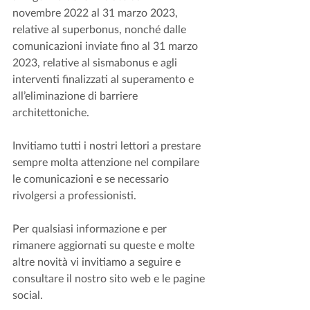
novembre 2022 al 31 marzo 2023, 
relative al superbonus, nonché dalle 
comunicazioni inviate fino al 31 marzo 
2023, relative al sismabonus e agli 
interventi finalizzati al superamento e 
all’eliminazione di barriere 
architettoniche.
Invitiamo tutti i nostri lettori a prestare 
sempre molta attenzione nel compilare 
le comunicazioni e se necessario 
rivolgersi a professionisti. 
Per qualsiasi informazione e per 
rimanere aggiornati su queste e molte 
altre novità vi invitiamo a seguire e 
consultare il nostro sito web e le pagine 
social.