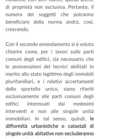
di proprietà non esclusiva. Pertanto, il 
numero dei soggetti che potranno 
beneficiare della norma andrà, così, 
crescendo.
Con il secondo emendamento si è voluto 
chiarire come, per i lavori sulle parti 
comuni degli edifici, sia necessario che 
le asseverazioni dei tecnici abilitati in 
merito allo stato legittimo degli immobili 
plurifamiliari, e i relativi accertamenti 
dello sportello unico, siano riferiti 
esclusivamente alle parti comuni degli 
edifici interessati dai medesimi 
interventi e non alle singole unità 
immobiliari. In tal senso, quindi, 
le 
difformità urbanistiche o catastali di 
singole unità abitative non escluderanno 