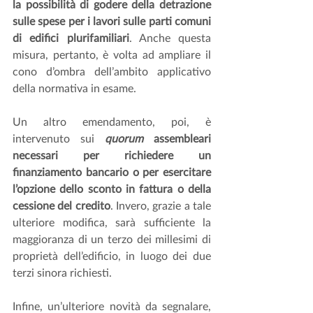
la possibilità di godere della detrazione 
sulle spese per i lavori sulle parti comuni 
di edifici plurifamiliari
. Anche questa 
misura, pertanto, è volta ad ampliare il 
cono d’ombra dell’ambito applicativo 
della normativa in esame.
Un altro emendamento, poi, è 
intervenuto sui 
quorum
 assembleari 
necessari per richiedere un 
finanziamento bancario o per esercitare 
l’opzione dello sconto in fattura o della 
cessione del credito
. Invero, grazie a tale 
ulteriore modifica, sarà sufficiente la 
maggioranza di un terzo dei millesimi di 
proprietà dell’edificio, in luogo dei due 
terzi sinora richiesti.
Infine, un’ulteriore novità da segnalare, 