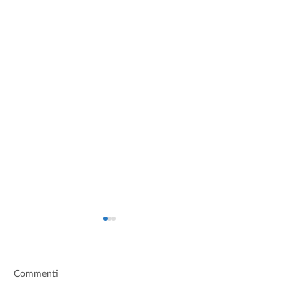
Commenti