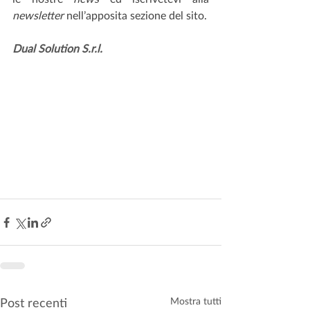
newsletter
 nell’apposita sezione del sito.
Dual Solution S.r.l.
Post recenti
Mostra tutti