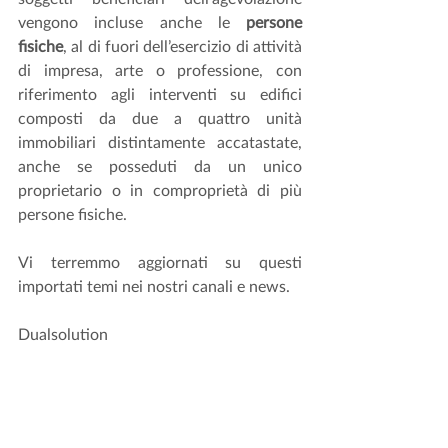
vengono incluse anche le 
persone 
fisiche
, al di fuori dell’esercizio di attività 
di impresa, arte o professione, con 
riferimento agli interventi su edifici 
composti da due a quattro unità 
immobiliari distintamente accatastate, 
anche se posseduti da un unico 
proprietario o in comproprietà di più 
persone fisiche.
Vi terremmo aggiornati su questi 
importati temi nei nostri canali e news. 
Dualsolution 