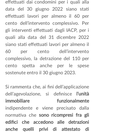
effettuati dai condomini per i quali alla 
data del 30 giugno 2022 siano stati 
effettuati lavori per almeno il 60 per 
cento dell’intervento complessivo. Per 
gli interventi effettuati dagli IACP, per i 
quali alla data del 31 dicembre 2022 
siano stati effettuati lavori per almeno il 
60 per cento dell’intervento 
complessivo, la detrazione del 110 per 
cento spetta anche per le spese 
sostenute entro il 30 giugno 2023.
Si rammenta che, ai fini dell’applicazione 
dell’agevolazione, si definisce 
l’unità 
immobiliare funzionalmente
indipendente e viene precisato dalla 
normativa che 
sono ricompresi fra gli 
edifici che accedono alle detrazioni 
anche quelli privi di attestato di 