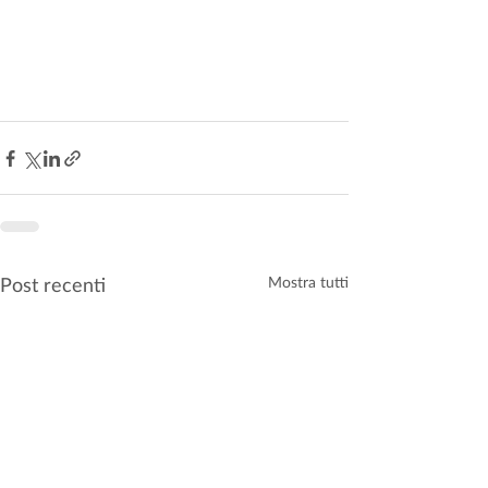
Post recenti
Mostra tutti