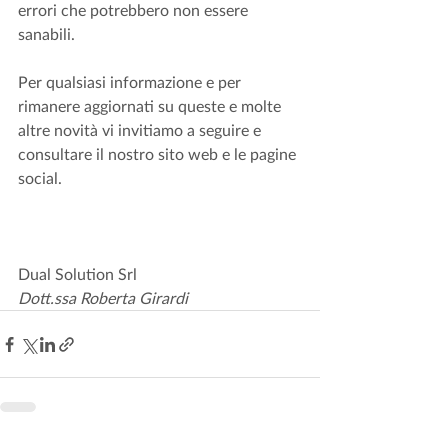
errori che potrebbero non essere 
sanabili. 
Per qualsiasi informazione e per 
rimanere aggiornati su queste e molte 
altre novità vi invitiamo a seguire e 
consultare il nostro sito web e le pagine 
social.
Dual Solution Srl
Dott.ssa Roberta Girardi