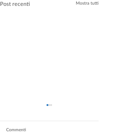
Post recenti
Mostra tutti
Commenti