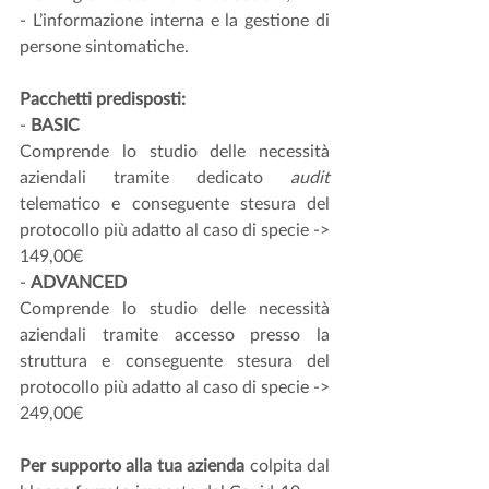
- L’informazione interna e la gestione di 
persone sintomatiche.
Pacchetti predisposti:
- 
BASIC
Comprende lo studio delle necessità 
aziendali tramite dedicato 
audit
telematico e conseguente stesura del 
protocollo più adatto al caso di specie -> 
149,00€
- 
ADVANCED
Comprende lo studio delle necessità 
aziendali tramite accesso presso la 
struttura e conseguente stesura del 
protocollo più adatto al caso di specie -> 
249,00€
Per supporto alla tua azienda
 colpita dal 