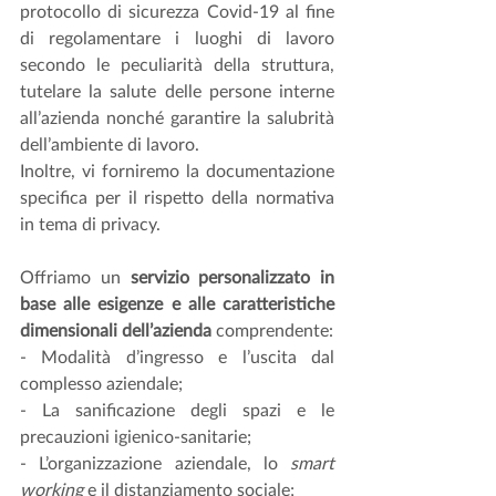
protocollo di sicurezza Covid-19 al fine 
di regolamentare i luoghi di lavoro 
secondo le peculiarità della struttura, 
tutelare la salute delle persone interne 
all’azienda nonché garantire la salubrità 
dell’ambiente di lavoro.
Inoltre, vi forniremo la documentazione 
specifica per il rispetto della normativa 
in tema di privacy.
Offriamo un 
servizio personalizzato in 
base alle esigenze e alle caratteristiche 
dimensionali dell’azienda
 comprendente:
- Modalità d’ingresso e l’uscita dal 
complesso aziendale;
- La sanificazione degli spazi e le 
precauzioni igienico-sanitarie;
- L’organizzazione aziendale, lo 
smart 
working
 e il distanziamento sociale;