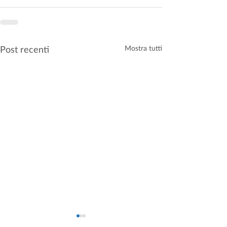
Post recenti
Mostra tutti