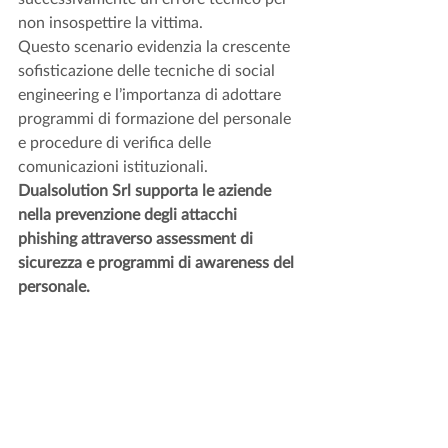
non insospettire la vittima.
Questo scenario evidenzia la crescente 
sofisticazione delle tecniche di social 
engineering e l’importanza di adottare 
programmi di formazione del personale 
e procedure di verifica delle 
comunicazioni istituzionali.
Dualsolution Srl supporta le aziende 
nella prevenzione degli attacchi 
phishing attraverso assessment di 
sicurezza e programmi di awareness del 
personale.