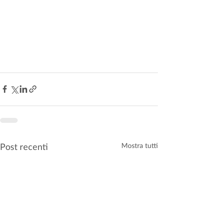
Post recenti
Mostra tutti