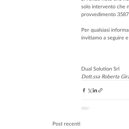
solo intervento che n
provvedimento 35873/
Per qualsiasi informa
invitiamo a seguire e
Dual Solution Srl
Dott.ssa Roberta Gir
Post recenti