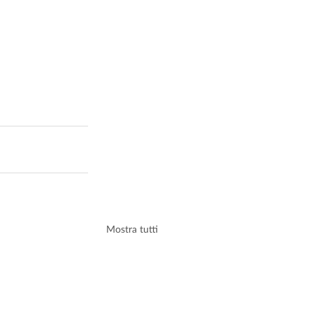
Mostra tutti