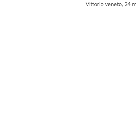
Vittorio veneto, 24 