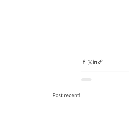
Post recenti