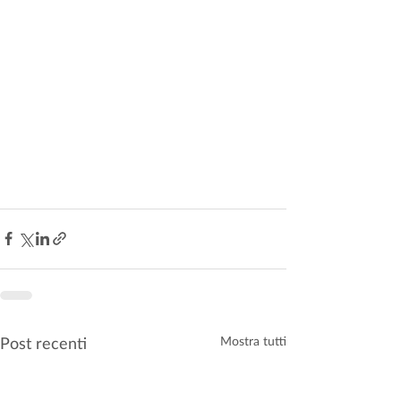
Post recenti
Mostra tutti