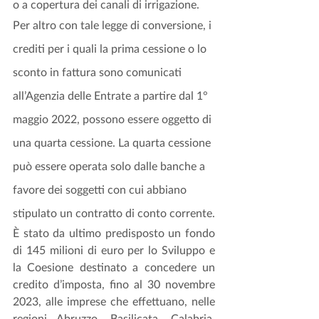
o a copertura dei canali di irrigazione.
Per altro con tale legge di conversione, i 
crediti per i quali la prima cessione o lo 
sconto in fattura sono comunicati 
all’Agenzia delle Entrate a partire dal 1° 
maggio 2022, possono essere oggetto di 
una quarta cessione. La quarta cessione 
può essere operata solo dalle banche a 
favore dei soggetti con cui abbiano 
stipulato un contratto di conto corrente.
È stato da ultimo predisposto un fondo 
di 145 milioni di euro per lo Sviluppo e 
la Coesione destinato a concedere un 
credito d’imposta, fino al 30 novembre 
2023, alle imprese che effettuano, nelle 
regioni Abruzzo, Basilicata, Calabria, 