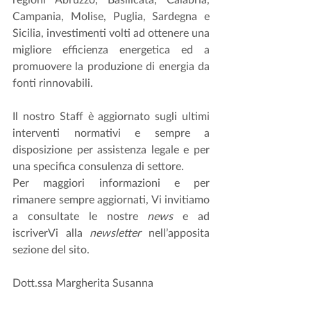
Campania, Molise, Puglia, Sardegna e 
Sicilia, investimenti volti ad ottenere una 
migliore efficienza energetica ed a 
promuovere la produzione di energia da 
fonti rinnovabili. 
Il nostro Staff è aggiornato sugli ultimi 
interventi normativi e sempre a 
disposizione per assistenza legale e per 
una specifica consulenza di settore.
Per maggiori informazioni e per 
rimanere sempre aggiornati, Vi invitiamo 
a consultate le nostre 
news
 e ad 
iscriverVi alla 
newsletter
 nell’apposita 
sezione del sito. 
Dott.ssa Margherita Susanna