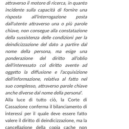
attraverso il motore di ricerca, in quanto 
incidente sulla capacità di fornire una 
risposta all'interrogazione posta 
dall'utente attraverso una o più parole 
chiave, non consegue alla constatazione 
della sussistenza delle condizioni per la 
deindicizzazione del dato a partire dal 
nome della persona, ma esige una 
ponderazione del diritto all'oblio 
dell'interessato col diritto avente ad 
oggetto la diffusione e l'acquisizione 
dell'informazione, relativa al fatto nel 
suo complesso, attraverso parole chiave 
anche diverse dal nome della persona
".
Alla luce di tutto ciò, la Corte di 
Cassazione conferma il bilanciamento di 
interessi per il quale deve essere fatto 
valere il diritto di deindicizzazione, ma la 
cancellazione della copia cache non 