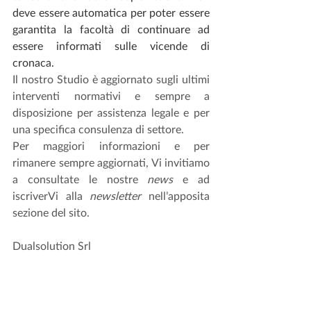
deve essere automatica per poter essere 
garantita la facoltà di continuare ad 
essere informati sulle vicende di 
cronaca.
Il nostro Studio è aggiornato sugli ultimi 
interventi normativi e sempre a 
disposizione per assistenza legale e per 
una specifica consulenza di settore.
Per maggiori informazioni e per 
rimanere sempre aggiornati, Vi invitiamo 
a consultate le nostre 
news
 e ad 
iscriverVi alla 
newsletter
 nell’apposita 
sezione del sito.
Dualsolution Srl