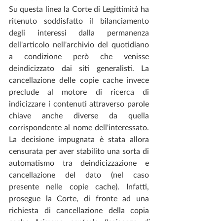
Su questa linea la Corte di Legittimità ha 
ritenuto soddisfatto il bilanciamento 
degli interessi dalla permanenza 
dell'articolo nell'archivio del quotidiano 
a condizione però che venisse 
deindicizzato dai siti generalisti. La 
cancellazione delle copie cache invece 
preclude al motore di ricerca di 
indicizzare i contenuti attraverso parole 
chiave anche diverse da quella 
corrispondente al nome dell'interessato. 
La decisione impugnata è stata allora 
censurata per aver stabilito una sorta di 
automatismo tra deindicizzazione e 
cancellazione del dato (nel caso 
presente nelle copie cache). Infatti, 
prosegue la Corte, di fronte ad una 
richiesta di cancellazione della copia 