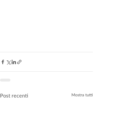
Post recenti
Mostra tutti