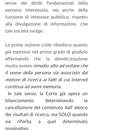
lesive dei diritti fondamentali della 
persona interessata, ma anche della 
funzione di interesse pubblico, rispetto 
alla divulgazione di informazioni, che 
tale società svolge.
La prima sezione civile ribadisce quanto 
già espresso nel primo grado di giudizio 
affermando che la deindicizzazione 
risulta essere 
rimedio atto ad evitare che 
il nome della persona sia associato dal 
motore di ricerca ai fatti di cui internet 
continua ad avere memoria.
In tale senso, la Corte già opera un 
bilanciamento determinando la 
cancellazione del contenuto dall’ elenco 
dei risultati di ricerca, ma SOLO quando 
sia riferita a quel determinato 
nominativo. 