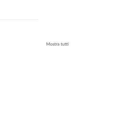
Mostra tutti