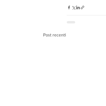
Post recenti