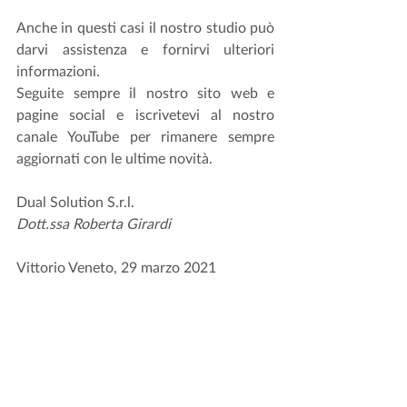
Anche in questi casi il nostro studio può 
darvi assistenza e fornirvi ulteriori 
informazioni. 
Seguite sempre il nostro sito web e 
pagine social e iscrivetevi al nostro 
canale YouTube per rimanere sempre 
aggiornati con le ultime novità. 
Dual Solution S.r.l.
Dott.ssa Roberta Girardi
Vittorio Veneto, 29 marzo 2021