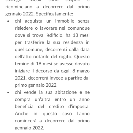
ricominciano a decorrere dal primo 
gennaio 2022. Specificatamente:
chi acquista un immobile senza 
risiedere o lavorare nel comunque 
dove si trova l’edificio, ha 18 mesi 
per trasferire la sua residenza in 
quel comune, decorrenti dalla data 
dell’atto notarile del rogito. Questo 
temine di 18 mesi se avesse dovuto 
iniziare il decorso da oggi, 8 marzo 
2021, decorrerà invece a partire dal 
primo gennaio 2022. 
chi vende la sua abitazione e ne 
compra un’altra entro un anno 
beneficia del credito d’imposta. 
Anche in questo caso l’anno 
comincerà a decorrere dal primo 
gennaio 2022.