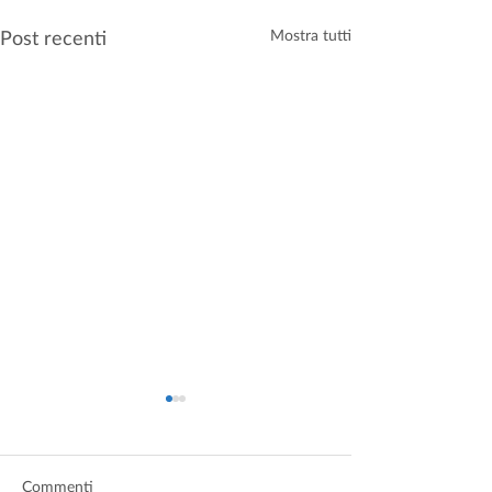
Post recenti
Mostra tutti
Commenti