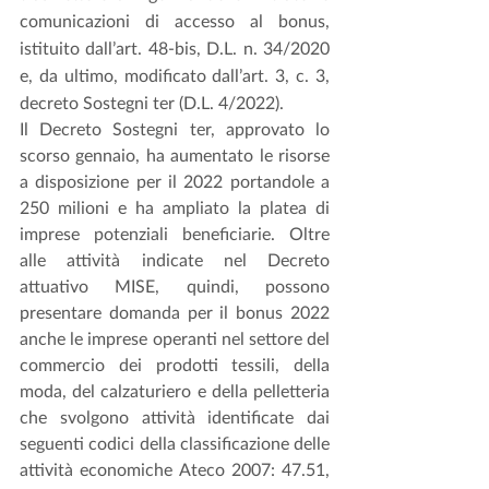
comunicazioni di accesso al bonus, 
istituito dall’art. 48-bis, D.L. n. 34/2020 
e, da ultimo, modificato dall’art. 3, c. 3, 
decreto Sostegni ter (D.L. 4/2022).
Il Decreto Sostegni ter, approvato lo 
scorso gennaio, ha aumentato le risorse 
a disposizione per il 2022 portandole a 
250 milioni e ha ampliato la platea di 
imprese potenziali beneficiarie. Oltre 
alle attività indicate nel Decreto 
attuativo MISE, quindi, possono 
presentare domanda per il bonus 2022 
anche le imprese operanti nel settore del 
commercio dei prodotti tessili, della 
moda, del calzaturiero e della pelletteria 
che svolgono attività identificate dai 
seguenti codici della classificazione delle 
attività economiche Ateco 2007: 47.51, 