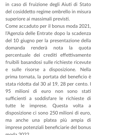
in caso di fruizione degli Aiuti di Stato 
del cosiddetto regime ombrello in misura 
superiore ai massimali previsti.
Come accaduto per il bonus moda 2021, 
l’Agenzia delle Entrate dopo la scadenza 
del 10 giugno per la presentazione della 
domanda renderà nota la quota 
percentuale dei crediti effettivamente 
fruibili basandosi sulle richieste ricevute 
e sulle risorse a disposizione. Nella 
prima tornata, la portata del beneficio è 
stata ridotta dal 30 al 19, 28 per cento. I 
95 milioni di euro non sono stati 
sufficienti a soddisfare le richieste di 
tutte le imprese. Questa volta a 
disposizione ci sono 250 milioni di euro, 
ma anche una platea più ampia di 
imprese potenziali beneficiarie del bonus 
moda 2022.