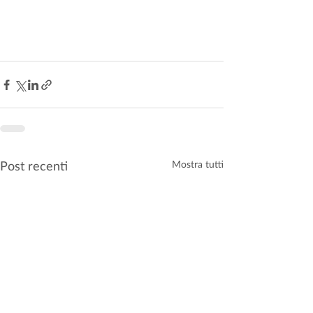
Post recenti
Mostra tutti