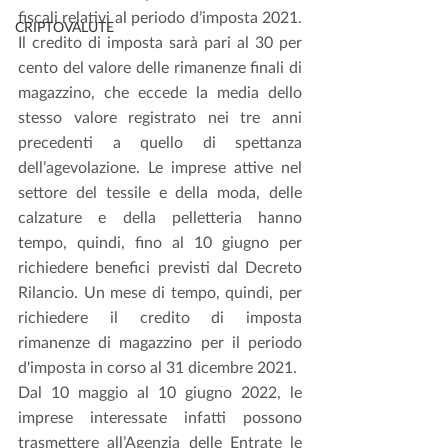
fiscali relativi al periodo d’imposta 2021. 
CRIPTOVALUTE
Il credito di imposta sarà pari al 30 per 
cento del valore delle rimanenze finali di 
magazzino, che eccede la media dello 
stesso valore registrato nei tre anni 
precedenti a quello di spettanza 
dell’agevolazione. Le imprese attive nel 
settore del tessile e della moda, delle 
calzature e della pelletteria hanno 
tempo, quindi, fino al 10 giugno per 
richiedere benefici previsti dal Decreto 
Rilancio. Un mese di tempo, quindi, per 
richiedere il credito di imposta 
rimanenze di magazzino per il periodo 
d'imposta in corso al 31 dicembre 2021.
Dal 10 maggio al 10 giugno 2022, le 
imprese interessate infatti possono 
trasmettere all’Agenzia delle Entrate le 