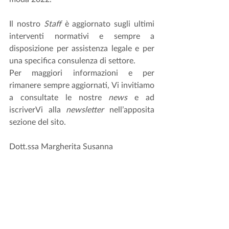
Il nostro 
Staff
 è aggiornato sugli ultimi 
interventi normativi e sempre a 
disposizione per assistenza legale e per 
una specifica consulenza di settore.
Per maggiori informazioni e per 
rimanere sempre aggiornati, Vi invitiamo 
a consultate le nostre 
news
 e ad 
iscriverVi alla 
newsletter
 nell’apposita 
sezione del sito. 
Dott.ssa Margherita Susanna