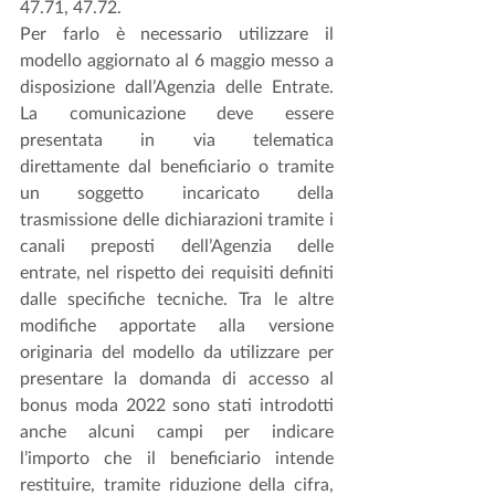
47.71, 47.72.
Per farlo è necessario utilizzare il 
modello aggiornato al 6 maggio messo a 
disposizione dall’Agenzia delle Entrate. 
La comunicazione deve essere 
presentata in via telematica 
direttamente dal beneficiario o tramite 
un soggetto incaricato della 
trasmissione delle dichiarazioni tramite i 
canali preposti dell’Agenzia delle 
entrate, nel rispetto dei requisiti definiti 
dalle specifiche tecniche. Tra le altre 
modifiche apportate alla versione 
originaria del modello da utilizzare per 
presentare la domanda di accesso al 
bonus moda 2022 sono stati introdotti 
anche alcuni campi per indicare 
l’importo che il beneficiario intende 
restituire, tramite riduzione della cifra, 