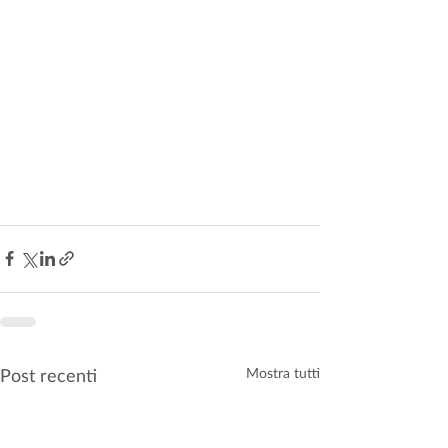
Post recenti
Mostra tutti