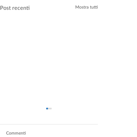
Post recenti
Mostra tutti
Commenti