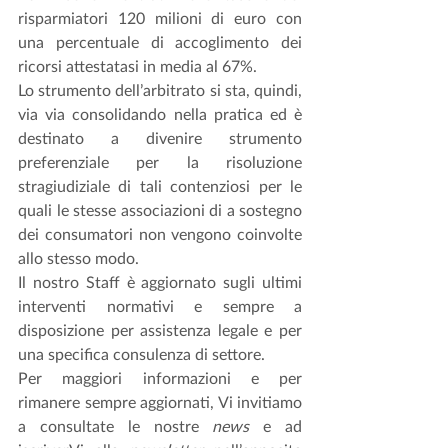
risparmiatori 120 milioni di euro con 
una percentuale di accoglimento dei 
ricorsi attestatasi in media al 67%. 
Lo strumento dell’arbitrato si sta, quindi, 
via via consolidando nella pratica ed è 
destinato a divenire strumento 
preferenziale per la risoluzione 
stragiudiziale di tali contenziosi per le 
quali le stesse associazioni di a sostegno 
dei consumatori non vengono coinvolte 
allo stesso modo. 
Il nostro Staff è aggiornato sugli ultimi 
interventi normativi e sempre a 
disposizione per assistenza legale e per 
una specifica consulenza di settore.
Per maggiori informazioni e per 
rimanere sempre aggiornati, Vi invitiamo 
a consultate le nostre 
news
 e ad 