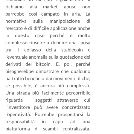
richiamo alla market abuse non 
parrebbe così campato in aria. La 
normativa sulla manipolazione di 
mercato è di difficile applicazione anche 
in questo caso perché è molto 
complesso riuscire a definire una causa 
tra il collasso della stablecoin e 
l’eventuale anomalia sulla quotazione dei 
derivati del bitcoin. E, poi, perché 
bisognerebbe dimostrare che qualcuno 
ha tratto beneficio dai movimenti, il che, 
se possibile, è ancora più complesso. 
Una strada più facilmente percorribile 
riguarda i soggetti attraverso cui 
l’investitore può avere concretizzato 
l’operatività. Potrebbe prospettarsi la 
responsabilità in capo ad una 
piattaforma di scambi centralizzata. 