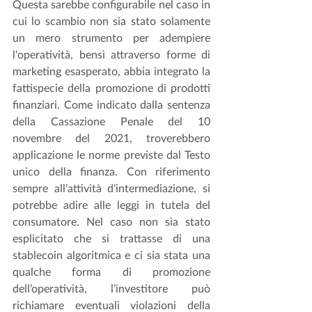
Questa sarebbe configurabile nel caso in 
cui lo scambio non sia stato solamente 
un mero strumento per adempiere 
l'operatività, bensì attraverso forme di 
marketing esasperato, abbia integrato la 
fattispecie della promozione di prodotti 
finanziari. Come indicato dalla sentenza 
della Cassazione Penale del 10 
novembre del 2021, troverebbero 
applicazione le norme previste dal Testo 
unico della finanza. Con riferimento 
sempre all’attività d'intermediazione, si 
potrebbe adire alle leggi in tutela del 
consumatore. Nel caso non sia stato 
esplicitato che si trattasse di una 
stablecoin algoritmica e ci sia stata una 
qualche forma di promozione 
dell’operatività, l’investitore può 
richiamare eventuali violazioni della 