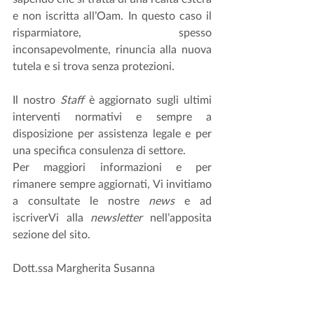
e non iscritta all’Oam. In questo caso il 
risparmiatore, spesso 
inconsapevolmente, rinuncia alla nuova 
tutela e si trova senza protezioni.
Il nostro 
Staff
 è aggiornato sugli ultimi 
interventi normativi e sempre a 
disposizione per assistenza legale e per 
una specifica consulenza di settore.
Per maggiori informazioni e per 
rimanere sempre aggiornati, Vi invitiamo 
a consultate le nostre 
news
 e ad 
iscriverVi alla 
newsletter
 nell’apposita 
sezione del sito. 
Dott.ssa Margherita Susanna