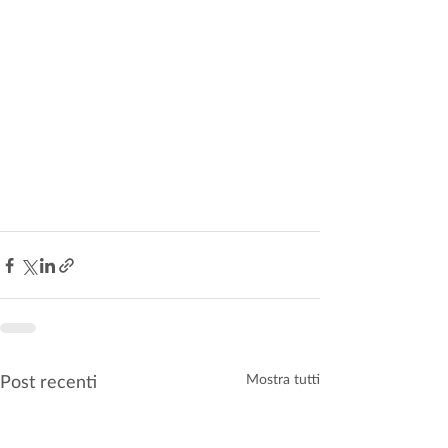
Post recenti
Mostra tutti