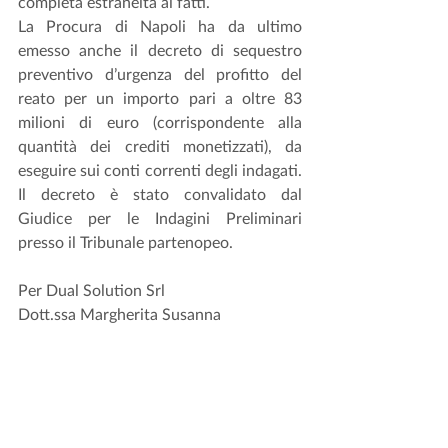
completa estraneità ai fatti.
La Procura di Napoli ha da ultimo 
emesso anche il decreto di sequestro 
preventivo d’urgenza del profitto del 
reato per un importo pari a oltre 83 
milioni di euro (corrispondente alla 
quantità dei crediti monetizzati), da 
eseguire sui conti correnti degli indagati. 
Il decreto è stato convalidato dal 
Giudice per le Indagini Preliminari 
presso il Tribunale partenopeo.
Per Dual Solution Srl
Dott.ssa Margherita Susanna