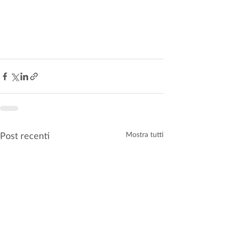
Post recenti
Mostra tutti