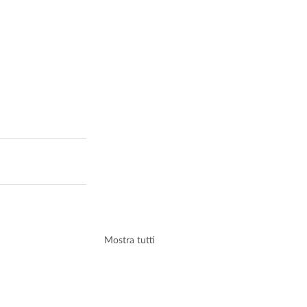
Mostra tutti