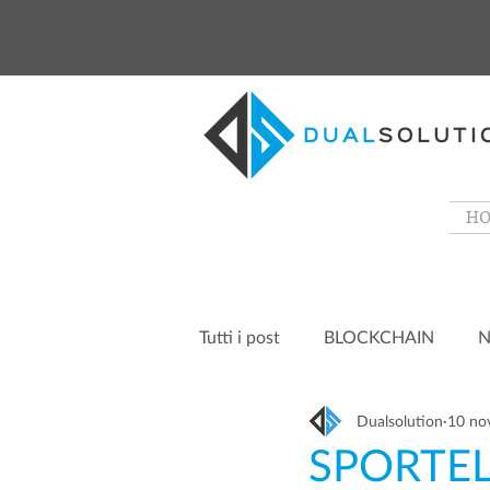
H
Tutti i post
BLOCKCHAIN
N
Dualsolution
10 no
SPORTEL