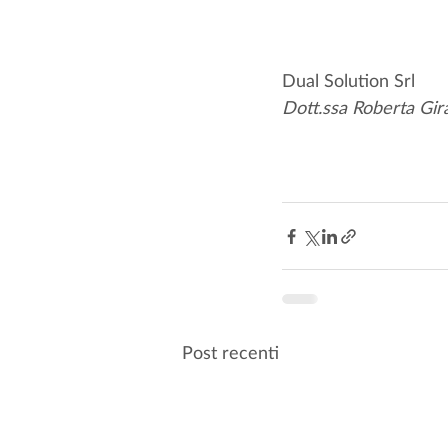
Dual Solution Srl
Dott.ssa Roberta Gir
Post recenti