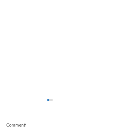
Commenti