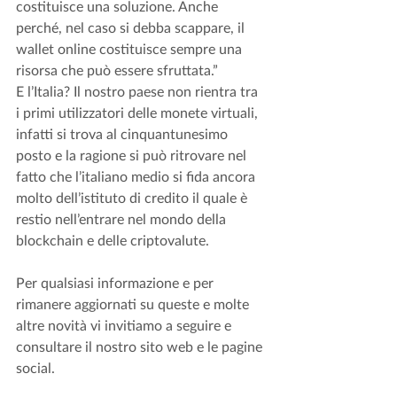
costituisce una soluzione. Anche 
perché, nel caso si debba scappare, il 
wallet online costituisce sempre una 
risorsa che può essere sfruttata.” 
E l’Italia? Il nostro paese non rientra tra 
i primi utilizzatori delle monete virtuali, 
infatti si trova al cinquantunesimo 
posto e la ragione si può ritrovare nel 
fatto che l’italiano medio si fida ancora 
molto dell’istituto di credito il quale è 
restio nell’entrare nel mondo della 
blockchain e delle criptovalute. 
Per qualsiasi informazione e per 
rimanere aggiornati su queste e molte 
altre novità vi invitiamo a seguire e 
consultare il nostro sito web e le pagine 
social.