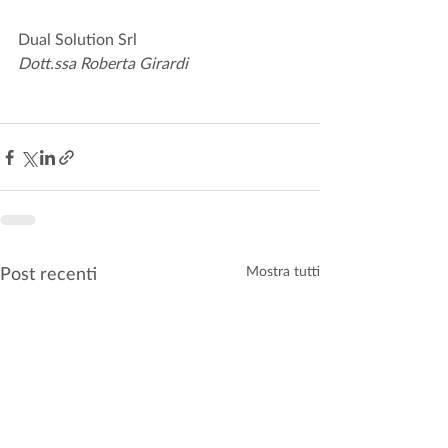
Dual Solution Srl
Dott.ssa Roberta Girardi
Post recenti
Mostra tutti