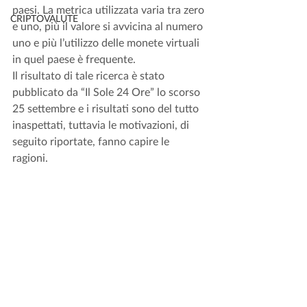
paesi. La metrica utilizzata varia tra zero 
CRIPTOVALUTE
e uno, più il valore si avvicina al numero 
uno e più l’utilizzo delle monete virtuali 
in quel paese è frequente. 
Il risultato di tale ricerca è stato 
pubblicato da “Il Sole 24 Ore” lo scorso 
25 settembre e i risultati sono del tutto 
inaspettati, tuttavia le motivazioni, di 
seguito riportate, fanno capire le 
ragioni. 