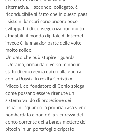
alternativa. Il secondo, collegato, è 
riconducibile al fatto che in questi paesi 
i sistemi bancari sono ancora poco 
sviluppati i di conseguenza non molto 
affidabili, il mondo digitale di Internet 
invece è, la maggior parte delle volte 
molto solido. 
Un dato che può stupire riguarda 
l’Ucraina, ormai da diverso tempo in 
stato di emergenza dato dalla guerra 
con la Russia. In realtà Christian 
Miccoli, co-fondatore di Conio spiega 
come possano essere ritenute un 
sistema valido di protezione dei 
risparmi: “quando la propria casa viene 
bombardata e non c’è la sicurezza del 
conto corrente della banca mettere dei 
bitcoin in un portafoglio criptato 