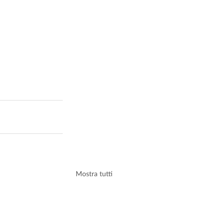
Mostra tutti