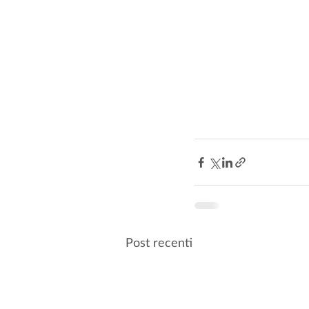
Post recenti