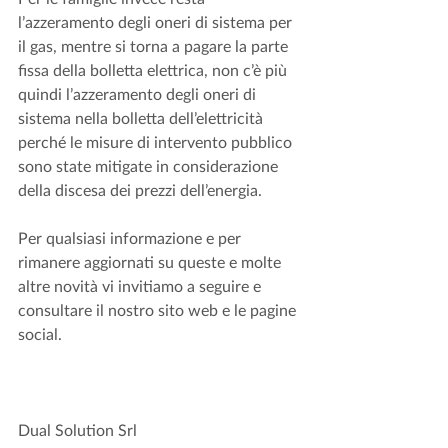
l’azzeramento degli oneri di sistema per 
il gas, mentre si torna a pagare la parte 
fissa della bolletta elettrica, non c’è più 
quindi l’azzeramento degli oneri di 
sistema nella bolletta dell’elettricità 
perché le misure di intervento pubblico 
sono state mitigate in considerazione 
della discesa dei prezzi dell’energia. 
Per qualsiasi informazione e per 
rimanere aggiornati su queste e molte 
altre novità vi invitiamo a seguire e 
consultare il nostro sito web e le pagine 
social.
Dual Solution Srl