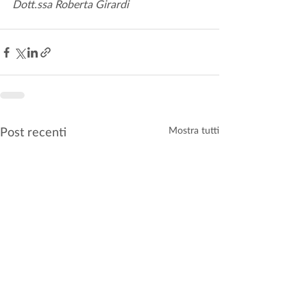
Dott.ssa Roberta Girardi
Post recenti
Mostra tutti