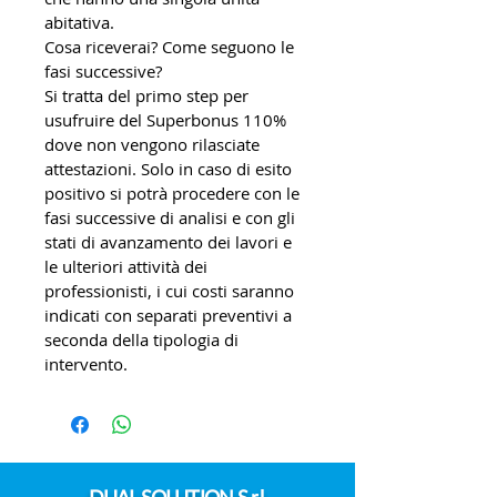
abitativa.
Cosa riceverai? Come seguono le 
fasi successive?
Si tratta del primo step per 
usufruire del Superbonus 110% 
dove non vengono rilasciate 
attestazioni. Solo in caso di esito 
positivo si potrà procedere con le 
fasi successive di analisi e con gli 
stati di avanzamento dei lavori e 
le ulteriori attività dei 
professionisti, i cui costi saranno 
indicati con separati preventivi a 
seconda della tipologia di 
intervento.