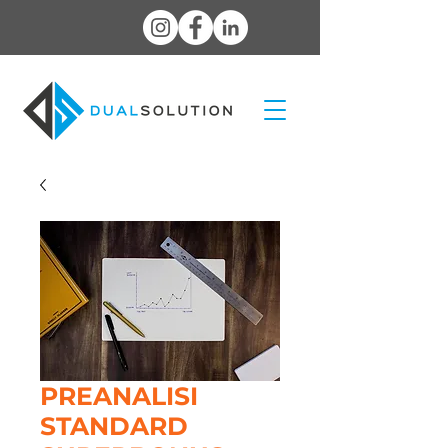
PREANALISI
STANDARD