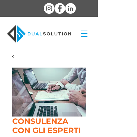
CONSULENZA
CON GLI ESPERTI