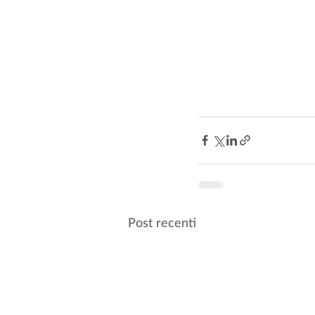
Post recenti