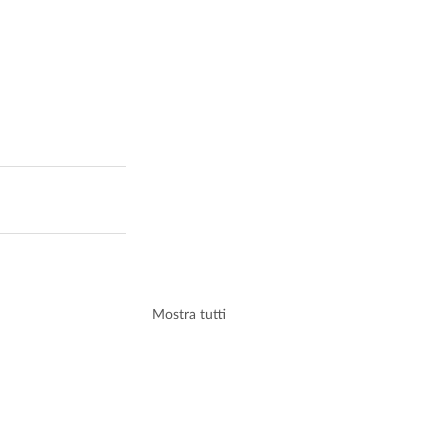
Mostra tutti