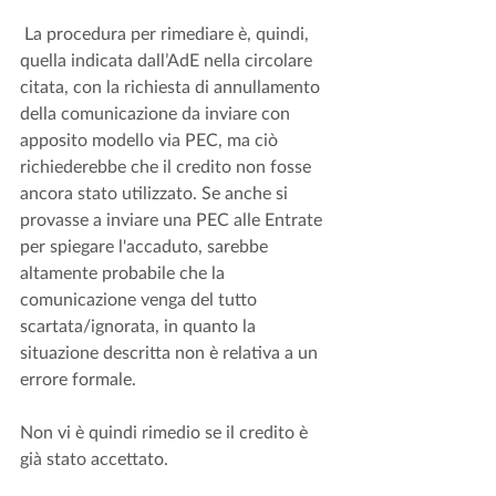
 La procedura per rimediare è, quindi, 
quella indicata dall’AdE nella circolare 
citata, con la richiesta di annullamento 
della comunicazione da inviare con 
apposito modello via PEC, ma ciò 
richiederebbe che il credito non fosse 
ancora stato utilizzato. Se anche si 
provasse a inviare una PEC alle Entrate 
per spiegare l'accaduto, sarebbe 
altamente probabile che la 
comunicazione venga del tutto 
scartata/ignorata, in quanto la 
situazione descritta non è relativa a un 
errore formale.
Non vi è quindi rimedio se il credito è 
già stato accettato. 