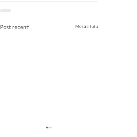
Post recenti
Mostra tutti