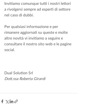
Invitiamo comunque tutti i nostri lettori 
a rivolgersi sempre ad esperti di settore 
nel caso di dubbi. 
Per qualsiasi informazione e per 
rimanere aggiornati su queste e molte 
altre novità vi invitiamo a seguire e 
consultare il nostro sito web e le pagine 
social.
Dual Solution Srl
Dott.ssa Roberta Girardi