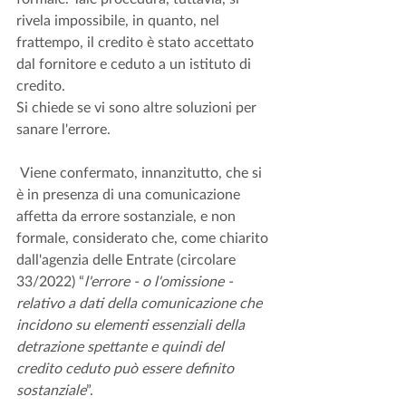
rivela impossibile, in quanto, nel 
frattempo, il credito è stato accettato 
dal fornitore e ceduto a un istituto di 
credito. 
Si chiede se vi sono altre soluzioni per 
sanare l'errore.
 Viene confermato, innanzitutto, che si 
è in presenza di una comunicazione 
affetta da errore sostanziale, e non 
formale, considerato che, come chiarito 
dall'agenzia delle Entrate (circolare 
33/2022) “
l'errore - o l'omissione - 
relativo a dati della comunicazione che 
incidono su elementi essenziali della 
detrazione spettante e quindi del 
credito ceduto può essere definito 
sostanziale
”.