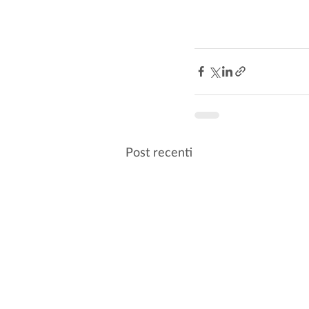
Post recenti