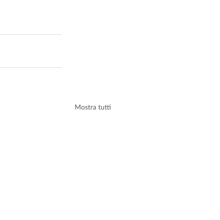
Mostra tutti