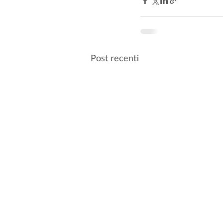
Post recenti