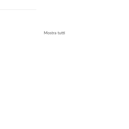
Mostra tutti