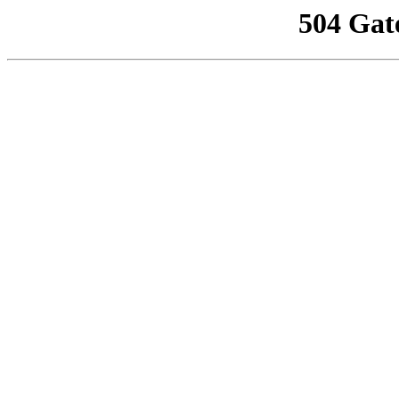
504 Gat